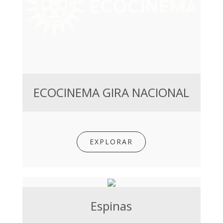
ECOCINEMA GIRA NACIONAL
EXPLORAR
Espinas