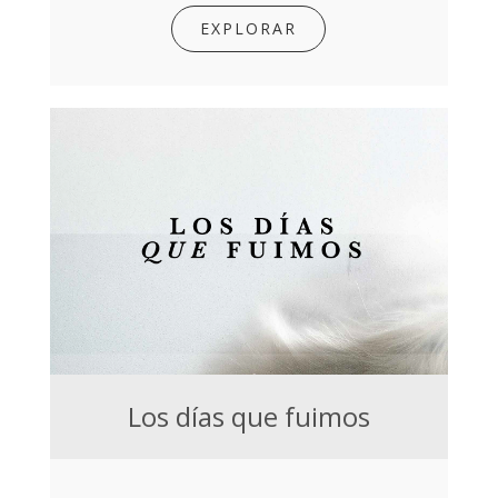
EXPLORAR
Los días que fuimos