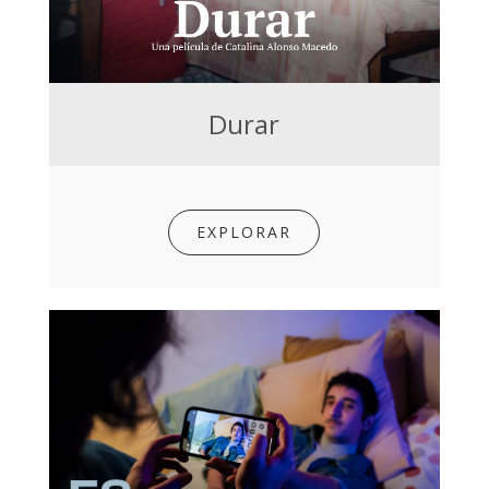
Durar
EXPLORAR