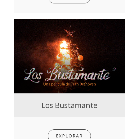
Los Bustamante
EXPLORAR