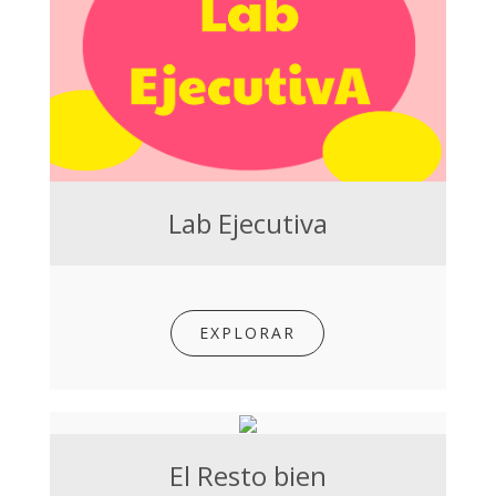
Lab Ejecutiva
EXPLORAR
El Resto bien