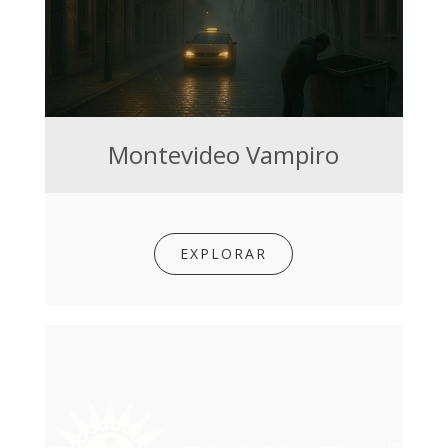
Montevideo Vampiro
EXPLORAR