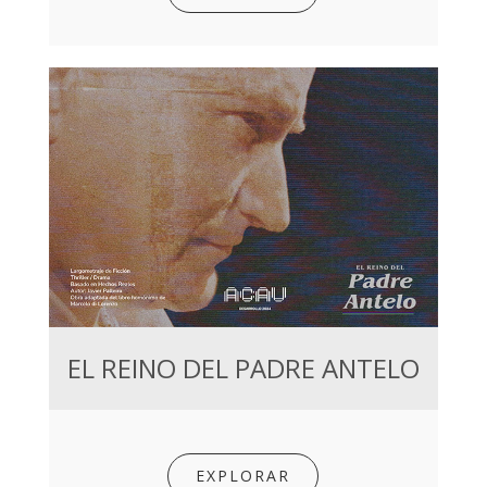
EL REINO DEL PADRE ANTELO
EXPLORAR