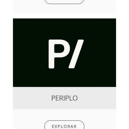
PERIPLO
EXPLORAR