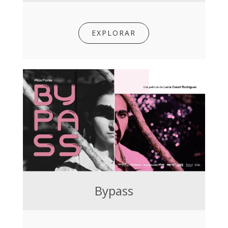
EXPLORAR
Bypass