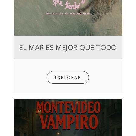
EL MAR ES MEJOR QUE TODO
EXPLORAR