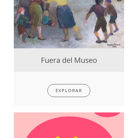
Fuera del Museo
EXPLORAR