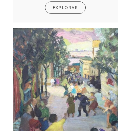
EXPLORAR