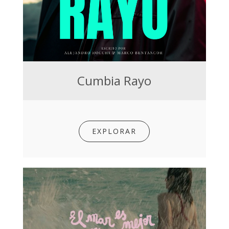
Cumbia Rayo
EXPLORAR