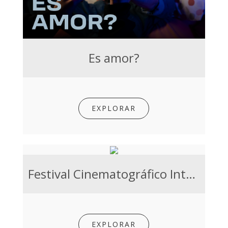
Es amor?
EXPLORAR
Festival Cinematográfico Internacional del Uruguay
EXPLORAR