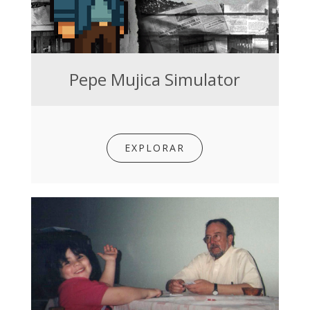
Pepe Mujica Simulator
EXPLORAR