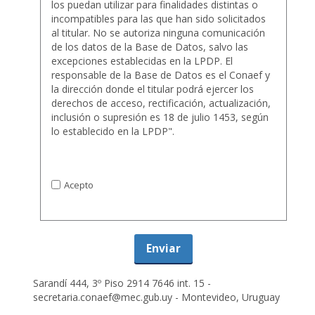
los puedan utilizar para finalidades distintas o
incompatibles para las que han sido solicitados
al titular. No se autoriza ninguna comunicación
de los datos de la Base de Datos, salvo las
excepciones establecidas en la LPDP. El
responsable de la Base de Datos es el Conaef y
la dirección donde el titular podrá ejercer los
derechos de acceso, rectificación, actualización,
inclusión o supresión es 18 de julio 1453, según
lo establecido en la LPDP".
Acepto los términos
Acepto
Enviar
Sarandí 444, 3º Piso 2914 7646 int. 15 -
secretaria.conaef@mec.gub.uy - Montevideo, Uruguay