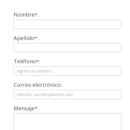
Nombre
Apellido
Teléfono
Correo electrónico
Mensaje