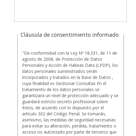
Cláusula de consentimiento informado
"De conformidad con la Ley Nº 18.331, de 11 de
agosto de 2008, de Protección de Datos
Personales y Acción de Habeas Data (LPDP), los
datos personales suministrados serán
incorporados y tratados en la Base de Datos ,
cuya finalidad es Gestionar Consultas En el
tratamiento de los datos personales se
garantizará un nivel de protección adecuado y se
guardará estricto secreto profesional sobre
éstos, de acuerdo con lo dispuesto por el
artículo 302 del Código Penal. Se tomarán,
asimismo, las medidas de seguridad necesarias
para evitar su alteración, pérdida, tratamiento o
acceso no autorizado por parte de terceros que