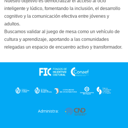
Nuestro objetivo es democratizar el acceso al ocio
inteligente y lúdico, fomentando la inclusión, el desarrollo
cognitivo y la comunicación efectiva entre jóvenes y
adultos.
Buscamos validar al juego de mesa como un vehículo de
cultura y aprendizaje, aportando a las comunidades
relegadas un espacio de encuentro activo y transformador.
Administra: