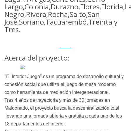
Largo,Colonia,Durazno,Flores,Florida,
Negro,Rivera,Rocha,Salto,San
José,Soriano,Tacuarembó,Treinta y
Tres.
Acerca del proyecto:
"El Interior Juega"
es un programa de desarrollo cultural y
cohesión social que utiliza el juego de mesa moderno
como herramienta de mediación intergeneracional.
Tras 4 años de trayectoria y más de 30 jornadas en
Maldonado, el proyecto busca la descentralización total
llevando una jornada abierta y gratuita a cada uno de los
18 departamentos del interior.