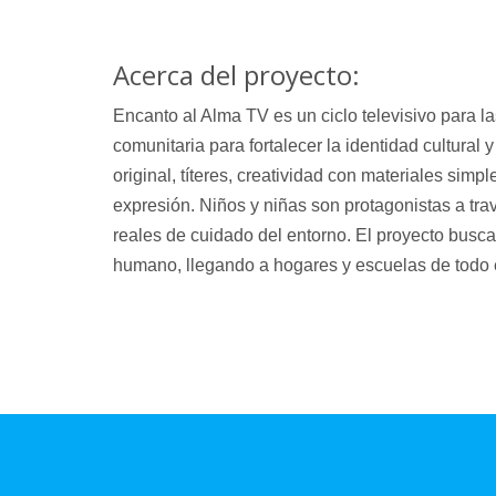
Acerca del proyecto:
Encanto al Alma TV
es un ciclo televisivo para l
comunitaria para fortalecer la identidad cultural
original, títeres, creatividad con materiales si
expresión. Niños y niñas son protagonistas a tr
reales de cuidado del entorno. El proyecto busca
humano, llegando a hogares y escuelas de todo 