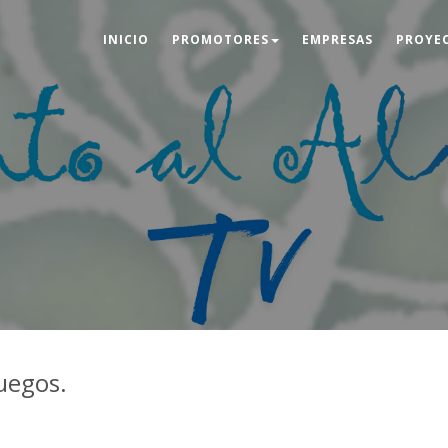
INICIO
PROMOTORES
EMPRESAS
PROYE
juegos.