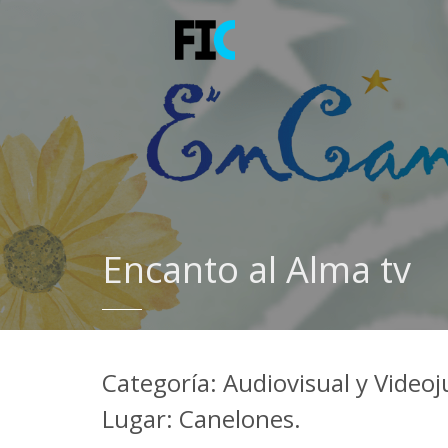
Encanto al Alma tv
Categoría: Audiovisual y Video
Lugar: Canelones.