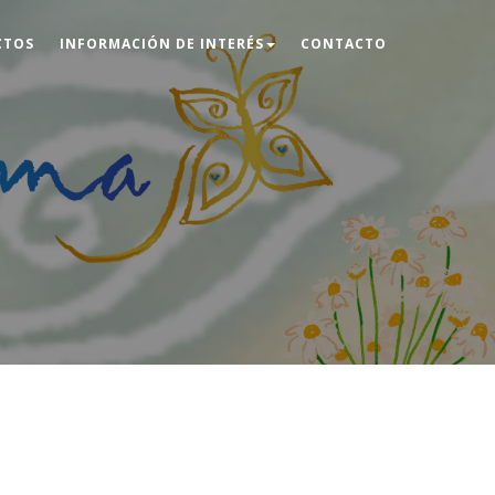
CTOS
INFORMACIÓN DE INTERÉS
CONTACTO