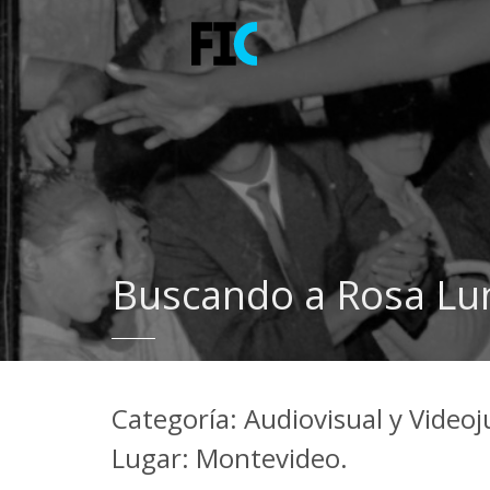
Buscando a Rosa Lu
Categoría: Audiovisual y Video
Lugar: Montevideo.