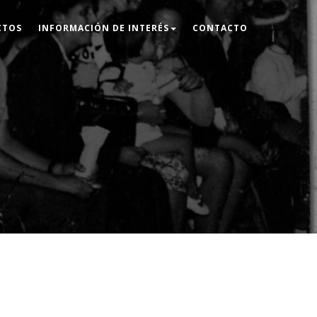
CTOS
INFORMACIÓN DE INTERÉS
CONTACTO