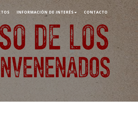
CTOS
INFORMACIÓN DE INTERÉS
CONTACTO