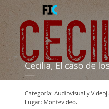
Cecilia, El caso de 
Categoría: Audiovisual y Video
Lugar: Montevideo.