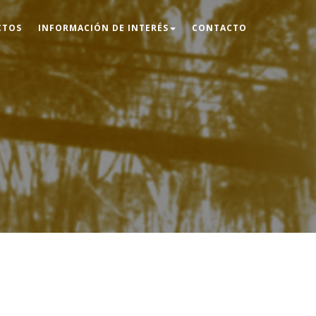
CTOS
INFORMACIÓN DE INTERÉS
CONTACTO