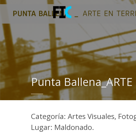
Punta Ballena_ARTE
Categoría: Artes Visuales, Foto
Lugar: Maldonado.