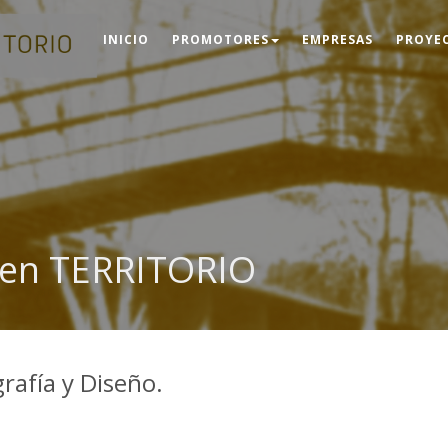
INICIO
PROMOTORES
EMPRESAS
PROYE
 en TERRITORIO
grafía y Diseño.