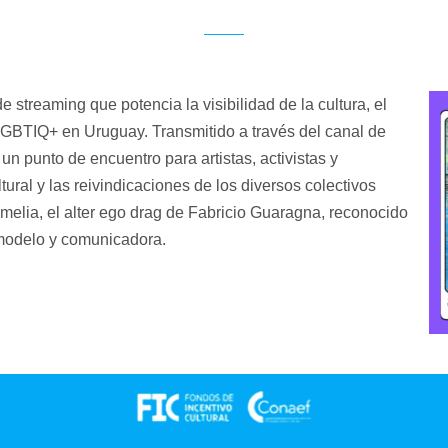
e streaming que potencia la visibilidad de la cultura, el
d LGBTIQ+ en Uruguay. Transmitido a través del canal de
n punto de encuentro para artistas, activistas y
tural y las reivindicaciones de los diversos colectivos
melia, el alter ego drag de Fabricio Guaragna, reconocido
, modelo y comunicadora.