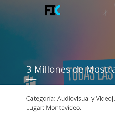
3 Millones de Mostr
Categoría: Audiovisual y Video
Lugar: Montevideo.