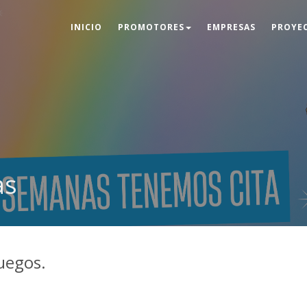
INICIO
PROMOTORES
EMPRESAS
PROYE
as
juegos.