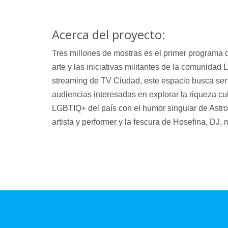
Acerca del proyecto:
Tres millones de mostras
es el primer programa d
arte y las iniciativas militantes de la comunida
streaming de TV Ciudad, este espacio busca ser u
audiencias interesadas en explorar la riqueza cul
LGBTIQ+ del país con el humor singular de Astro
artista y performer y la fescura de Hosefina, DJ