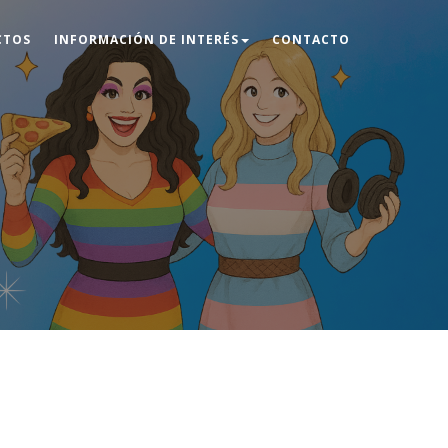
CTOS
INFORMACIÓN DE INTERÉS
CONTACTO