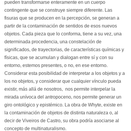
pueden transformarse enteramente en un cuerpo 
contingente que se construye siempre diferente. Las 
fisuras que se producen en la percepción, se generan a 
partir de la contaminación de sentidos de esos nuevos 
objetos. Cada pieza que lo conforma, tiene a su vez, una 
determinada procedencia, una constelación de 
significados, de trayectorias, de características químicas y 
físicas, que se acumulan y dialogan entre sí y con su 
entorno, estemos presentes, o no, en ese entorno. 
Considerar esta posibilidad de interpretar a los objetos y a 
los no objetos, y considerar que cualquier vínculo pueda 
existir, más allá de nosotros,  nos permite interpelar la 
mirada unívoca del antropoceno, nos permite generar un 
giro ontológico y epistémico. La obra de Whyte, existe en 
la contaminación de objetos de distinta naturaleza o, al 
decir de Viveiros de Castro, su obra podría asociarse al 
concepto de multinaturalismo.