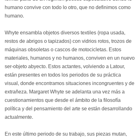
humano convive con todo lo otro, que no definimos como 
humano. 
Whyte ensambla objetos diversos textiles (ropa usada, 
restos de abrigos o tapizados) con vidrios rotos, trozos de 
máquinas obsoletas o cascos de motocicletas. Estos 
materiales, humanos y no humanos, conviven en un nuevo 
ser-objeto abyecto. Estos actantes, volviendo a Latour, 
están presentes en todos los periodos de su práctica 
visual, donde encontramos situaciones incongruentes y de 
extrañeza. Margaret Whyte se adelanta una vez más a 
cuestionamientos que desde el ámbito de la filosofía 
política y del pensamiento del arte se están desarrollando 
actualmente. 
En este último periodo de su trabajo, sus piezas mutan, 