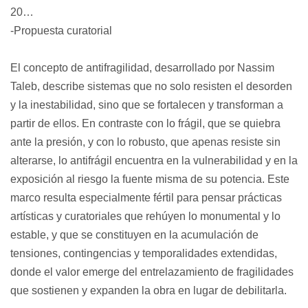
2026.
-Propuesta curatorial
El concepto de antifragilidad, desarrollado por Nassim 
Taleb
, describe sistemas que no solo resisten el desorden 
y la inestabilidad, sino que se fortalecen y transforman a 
partir de ellos. En contraste con lo frágil, que se quiebra 
ante la presión, y con lo robusto, que apenas resiste sin 
alterarse, lo antifrágil encuentra en la vulnerabilidad y en la 
exposición al riesgo la fuente misma de su potencia. Este 
marco resulta especialmente fértil para pensar prácticas 
artísticas y curatoriales que rehúyen lo monumental y lo 
estable, y que se constituyen en la acumulación de 
tensiones, contingencias y temporalidades extendidas, 
donde el valor emerge del entrelazamiento de fragilidades 
que sostienen y expanden la obra en lugar de debilitarla.