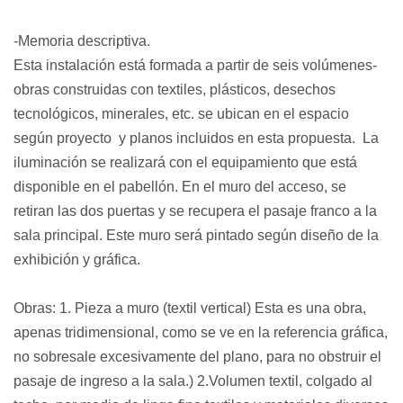
-Memoria descriptiva.
Esta instalación está formada a partir de seis volúmenes-
obras construidas con textiles, 
plásticos, desechos 
tecnológicos, minerales, etc. se ubican en el espacio 
según proyecto  
y planos incluidos en esta propuesta.  
La 
iluminación se realizará con el equipamiento que está 
disponible en el pabellón. 
En el muro del acceso, se 
retiran las dos puertas y se recupera el pasaje franco a la 
sala principal. Este muro será pintado según diseño de la 
exhibición y gráfica.
Obras: 1. Pieza a muro (textil vertical) Esta es una obra, 
apenas tridimensional, como se ve en la referencia gráfica, 
no sobresale excesivamente del plano, para no obstruir el 
pasaje de ingreso a la sala.) 2.Volumen textil, colgado al 