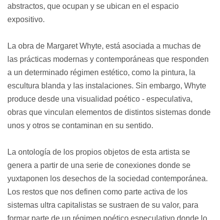
abstractos, que ocupan y se ubican en el espacio 
expositivo.
La obra de Margaret Whyte, está asociada a muchas de 
las prácticas modernas y contemporáneas que responden 
a un determinado régimen estético, como la pintura, la 
escultura blanda y las instalaciones. Sin embargo, Whyte 
produce desde una visualidad poético - especulativa, 
obras que vinculan elementos de distintos sistemas donde 
unos y otros se contaminan en su sentido.
La ontología de los propios objetos de esta artista se 
genera a partir de una serie de conexiones donde se 
yuxtaponen los desechos de la sociedad contemporánea. 
Los restos que nos definen como parte activa de los 
sistemas ultra capitalistas se sustraen de su valor, para 
formar parte de un régimen poético especulativo donde lo 