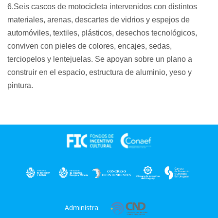
6.Seis cascos de motocicleta intervenidos con distintos 
materiales, arenas, descartes de vidrios y espejos de 
automóviles, textiles, plásticos, desechos tecnológicos, 
conviven con pieles de colores, encajes, sedas, 
terciopelos y lentejuelas. Se apoyan sobre un plano a 
construir en el espacio, estructura de aluminio, yeso y 
pintura. 
Administra: