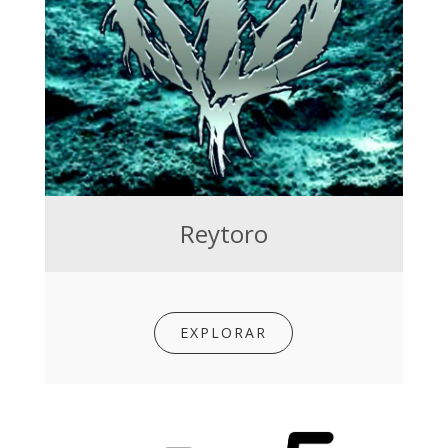
Reytoro
EXPLORAR