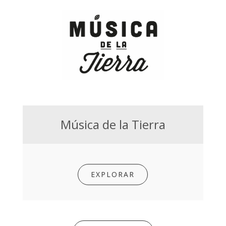
Música de la Tierra
EXPLORAR